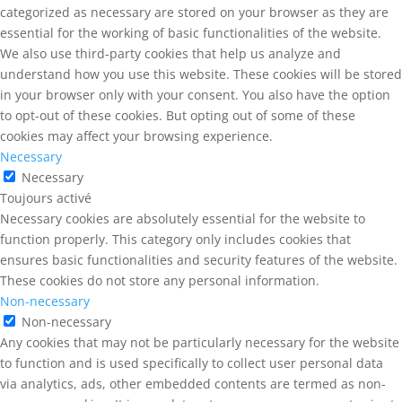
categorized as necessary are stored on your browser as they are
essential for the working of basic functionalities of the website.
We also use third-party cookies that help us analyze and
understand how you use this website. These cookies will be stored
in your browser only with your consent. You also have the option
to opt-out of these cookies. But opting out of some of these
cookies may affect your browsing experience.
Necessary
Necessary
Toujours activé
Necessary cookies are absolutely essential for the website to
function properly. This category only includes cookies that
ensures basic functionalities and security features of the website.
These cookies do not store any personal information.
Non-necessary
Non-necessary
Any cookies that may not be particularly necessary for the website
to function and is used specifically to collect user personal data
via analytics, ads, other embedded contents are termed as non-