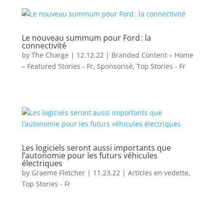
Le nouveau summum pour Ford : la
connectivité
by
The Charge
|
12.12.22
|
Branded Content – Home
– Featured Stories - Fr
,
Sponsorisé
,
Top Stories - Fr
Les logiciels seront aussi importants que
l’autonomie pour les futurs véhicules
électriques
by
Graeme Fletcher
|
11.23.22
|
Articles en vedette
,
Top Stories - Fr