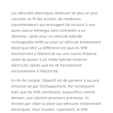
Les véhicules électriques devenant de plus en plus
courants au fil des années, de nombreux
consommateurs qui envisagent de recourir à une
autre source d’énergie sont confrontés à un
dilemme : opter pour un véhicule hybride
rechargeable (VHR) ou pour un véhicule entièrement
électrique (VE)? La différence est que les VHR
fonctionnent à l’électricité sur une courte distance
avant de passer à un mode hybride essence-
électricité, tandis que les VE fonctionnent
exclusivement à l’électricité.
En fin de compte, l’objectif est de parvenir à aucune
émission de gaz d’échappement. Par conséquent,
bien que les VHR constituent, aujourd’hui comme
demain, une solution provisoire précieuse, ils
finiront par céder la place aux véhicules entièrement
électriques. Pour l’instant, cependant, le VHR