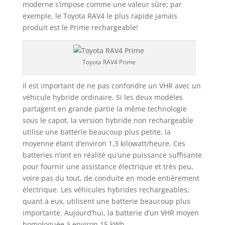
moderne s’impose comme une valeur sûre; par
exemple, le Toyota RAV4 le plus rapide jamais
produit est le Prime rechargeable!
Toyota RAV4 Prime
Il est important de ne pas confondre un VHR avec un
véhicule hybride ordinaire. Si les deux modèles
partagent en grande partie la même technologie
sous le capot, la version hybride non rechargeable
utilise une batterie beaucoup plus petite, la
moyenne étant d’environ 1,3 kilowatt/heure. Ces
batteries n’ont en réalité qu’une puissance suffisante
pour fournir une assistance électrique et très peu,
voire pas du tout, de conduite en mode entièrement
électrique. Les véhicules hybrides rechargeables,
quant à eux, utilisent une batterie beaucoup plus
importante. Aujourd’hui, la batterie d’un VHR moyen
homologuée à environ 15 kWh.