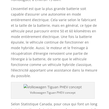
L’essentiel est que la plus grande batterie soit
capable d’assurer une autonomie en mode
entièrement électrique. Cela varie selon le fabricant
et la taille de la batterie, mais en général, ce type de
véhicule peut parcourir entre 50 et 60 kilomètres en
mode entièrement électrique. Une fois la batterie
épuisée, le véhicule continue de fonctionner en
mode hybride. Aussi, le moteur et le freinage à
récupération d’énergie renvoient une partie de
l’énergie à la batterie, de sorte que le véhicule
fonctionne comme un véhicule hybride classique,
l’électricité apportant une assistance dans la mesure
du possible.
Volkswagen Tiguan PHEV concept
Selon Statistique Canada, pour ceux qui font un long