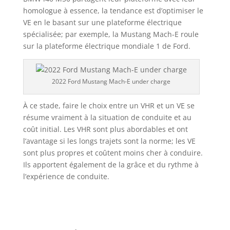
homologue à essence, la tendance est d’optimiser le
VE en le basant sur une plateforme électrique
spécialisée; par exemple, la Mustang Mach-E roule
sur la plateforme électrique mondiale 1 de Ford.
2022 Ford Mustang Mach-E under charge
À ce stade, faire le choix entre un VHR et un VE se
résume vraiment à la situation de conduite et au
coût initial. Les VHR sont plus abordables et ont
l’avantage si les longs trajets sont la norme; les VE
sont plus propres et coûtent moins cher à conduire.
Ils apportent également de la grâce et du rythme à
l’expérience de conduite.