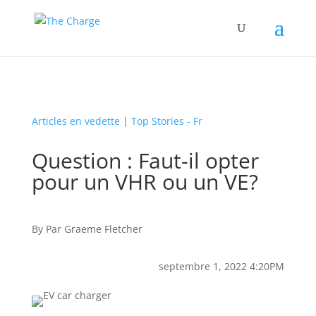
Articles en vedette
|
Top Stories - Fr
Question : Faut-il opter
pour un VHR ou un VE?
By
Par
Graeme Fletcher
septembre 1, 2022 4:20PM