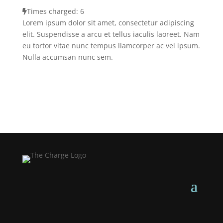
Times charged: 6
Lorem ipsum dolor sit amet, consectetur adipiscing
elit. Suspendisse a arcu et tellus iaculis laoreet. Nam
eu tortor vitae nunc tempus llamcorper ac vel ipsum.
Nulla accumsan nunc sem.