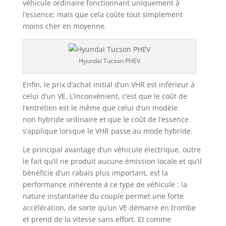
véhicule ordinaire fonctionnant uniquement à
l’essence; mais que cela coûte tout simplement
moins cher en moyenne.
Hyundai Tucson PHEV
Enfin, le prix d’achat initial d’un VHR est inférieur à
celui d’un VE. L’inconvénient, c’est que le coût de
l’entretien est le même que celui d’un modèle
non hybride ordinaire et que le coût de l’essence
s’applique lorsque le VHR passe au mode hybride.
Le principal avantage d’un véhicule électrique, outre
le fait qu’il ne produit aucune émission locale et qu’il
bénéficie d’un rabais plus important, est la
performance inhérente à ce type de véhicule : la
nature instantanée du couple permet une forte
accélération, de sorte qu’un VE démarre en trombe
et prend de la vitesse sans effort. Et comme