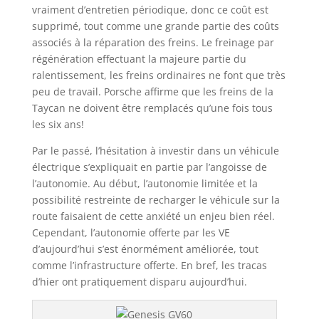
vraiment d’entretien périodique, donc ce coût est
supprimé, tout comme une grande partie des coûts
associés à la réparation des freins. Le freinage par
régénération effectuant la majeure partie du
ralentissement, les freins ordinaires ne font que très
peu de travail. Porsche affirme que les freins de la
Taycan ne doivent être remplacés qu’une fois tous
les six ans!
Par le passé, l’hésitation à investir dans un véhicule
électrique s’expliquait en partie par l’angoisse de
l’autonomie. Au début, l’autonomie limitée et la
possibilité restreinte de recharger le véhicule sur la
route faisaient de cette anxiété un enjeu bien réel.
Cependant, l’autonomie offerte par les VE
d’aujourd’hui s’est énormément améliorée, tout
comme l’infrastructure offerte. En bref, les tracas
d’hier ont pratiquement disparu aujourd’hui.