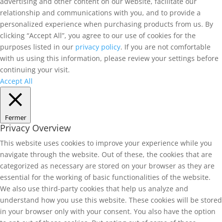
advertising and other content on our website, facilitate our
relationship and communications with you, and to provide a
personalized experience when purchasing products from us. By
clicking “Accept All”, you agree to our use of cookies for the
purposes listed in our
privacy policy
. If you are not comfortable
with us using this information, please review your settings before
continuing your visit.
Accept All
Fermer
Privacy Overview
This website uses cookies to improve your experience while you
navigate through the website. Out of these, the cookies that are
categorized as necessary are stored on your browser as they are
essential for the working of basic functionalities of the website.
We also use third-party cookies that help us analyze and
understand how you use this website. These cookies will be stored
in your browser only with your consent. You also have the option